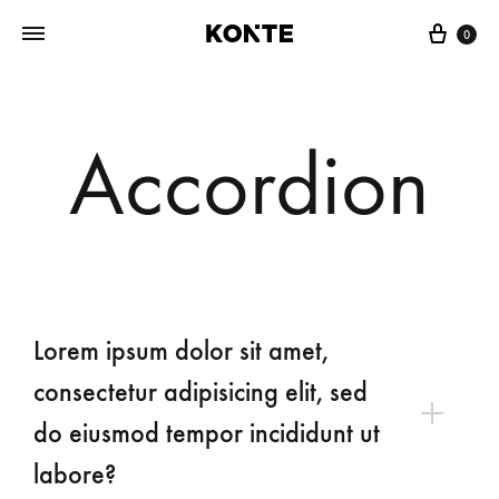
0
Accordion
Lorem ipsum dolor sit amet,
consectetur adipisicing elit, sed
do eiusmod tempor incididunt ut
labore?