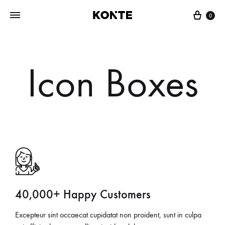
0
Icon Boxes
40,000+ Happy Customers
Excepteur sint occaecat cupidatat non proident, sunt in culpa